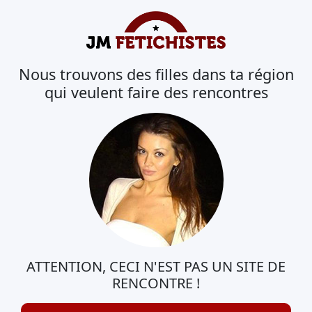
Nous trouvons des filles dans ta région
qui veulent faire des rencontres
ATTENTION, CECI N'EST PAS UN SITE DE
RENCONTRE !