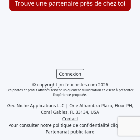
Trouve une partenaire près de chez toi
Connexion
© copyright jm-fetichistes.com 2026
Les photos et profils affichés servent uniquement d’illustration et visent à présenter
l’expérience proposée.
Geo Niche Applications LLC | One Alhambra Plaza, Floor PH,
Coral Gables, FL 33134, USA
Contact
Pour consulter notre politique de confidentialité cliquez
ici
Partenariat publicitaire